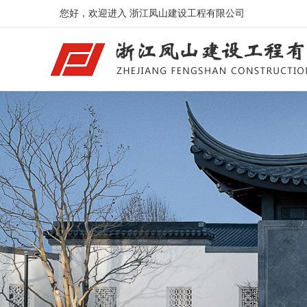
您好，欢迎进入 浙江凤山建设工程有限公司