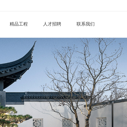
精品工程
人才招聘
联系我们