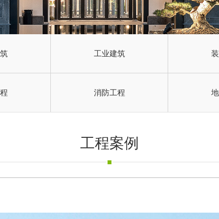
筑
工业建筑
装
程
消防工程
地
工程案例