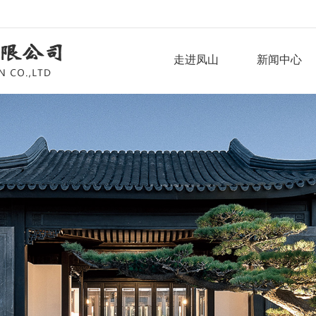
走进凤山
新闻中心