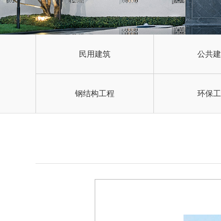
民用建筑
公共建
钢结构工程
环保工