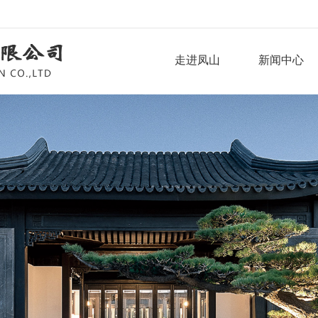
走进凤山
新闻中心