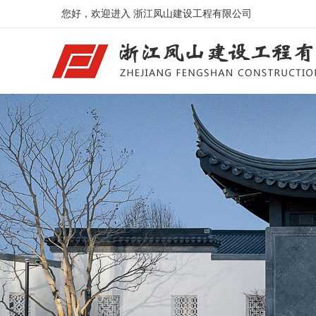
您好，欢迎进入 浙江凤山建设工程有限公司