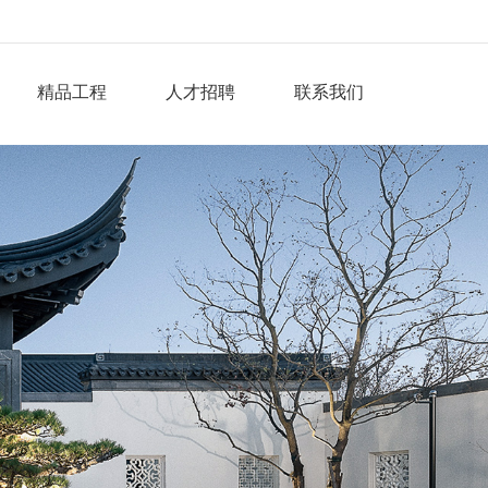
精品工程
人才招聘
联系我们