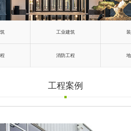
筑
工业建筑
装
程
消防工程
地
工程案例