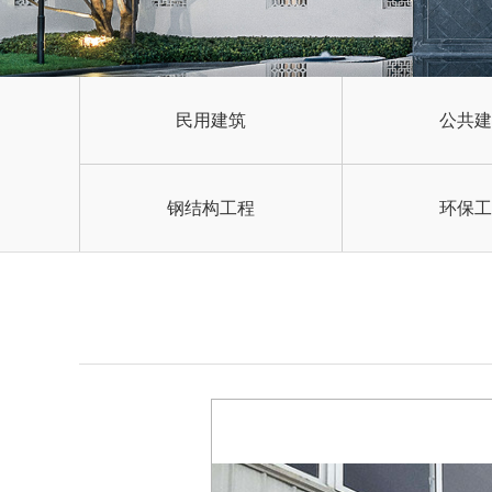
民用建筑
公共建
钢结构工程
环保工